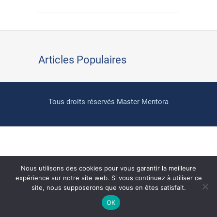
Articles Populaires
Tous droits réservés Master Mentora
Nous utilisons des cookies pour vous garantir la meilleure
expérience sur notre site web. Si vous continuez à utiliser ce
site, nous supposerons que vous en êtes satisfait.
OK