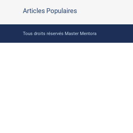
Articles Populaires
Tous droits réservés Master Mentora