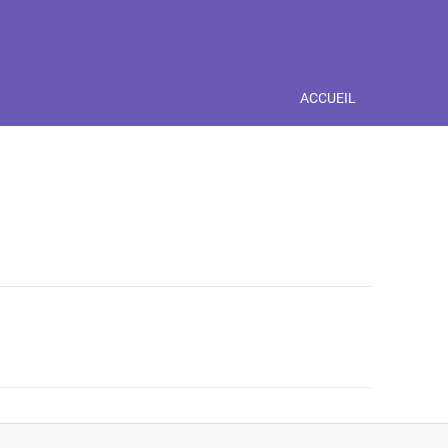
ACCUEIL