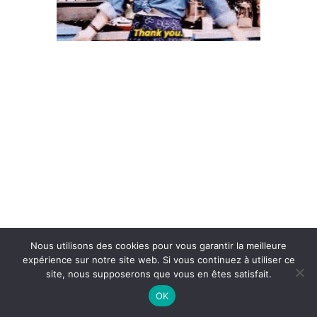
Nous utilisons des cookies pour vous garantir la meilleure
expérience sur notre site web. Si vous continuez à utiliser ce
site, nous supposerons que vous en êtes satisfait.
OK