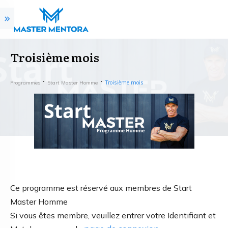
Troisième mois
Troisième mois
Programmes
Start Master Homme
Ce programme est réservé aux membres de Start
Master Homme
Si vous êtes membre, veuillez entrer votre Identifiant et