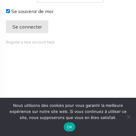
Se souvenir de moi
Register a new account here
Nous utilisons des cookies pour vous garantir la meilleure
expérience sur notre site web. Si vous continuez à utiliser ce
site, nous supposerons que vous en êtes satisfait.
OK