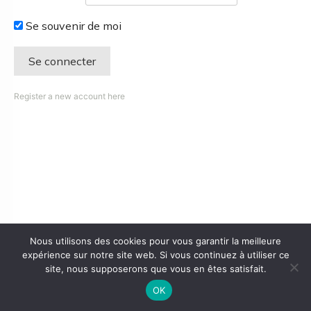
Se souvenir de moi
Register a new account here
Nous utilisons des cookies pour vous garantir la meilleure
expérience sur notre site web. Si vous continuez à utiliser ce
site, nous supposerons que vous en êtes satisfait.
OK