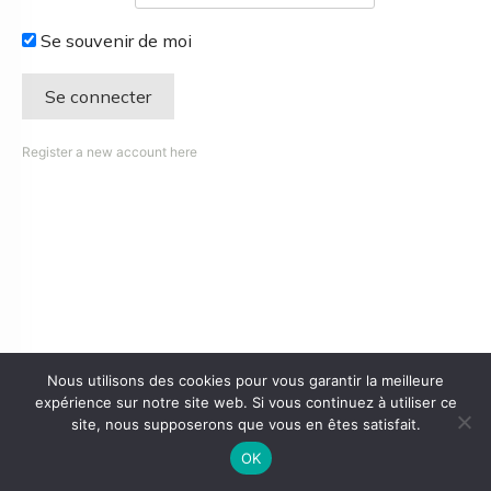
Se souvenir de moi
Register a new account here
Nous utilisons des cookies pour vous garantir la meilleure
expérience sur notre site web. Si vous continuez à utiliser ce
site, nous supposerons que vous en êtes satisfait.
OK