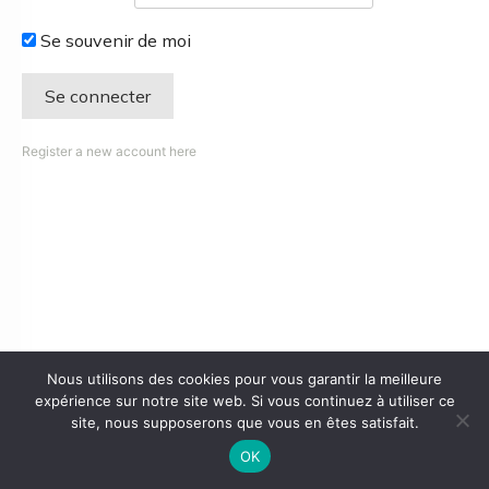
Se souvenir de moi
Register a new account here
Nous utilisons des cookies pour vous garantir la meilleure
expérience sur notre site web. Si vous continuez à utiliser ce
site, nous supposerons que vous en êtes satisfait.
OK