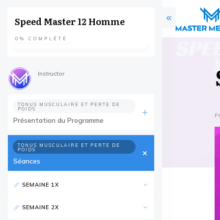
Speed Master 12 Homme
0%
COMPLÉTÉ
Instructor
TONUS MUSCULAIRE ET PERTE DE
POIDS
P
Présentation du Programme
TONUS MUSCULAIRE ET PERTE DE
POIDS
Séances
SEMAINE 1X
SEMAINE 2X