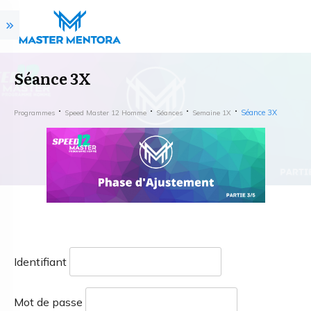
Séance 3X
Séance 3X
Programmes
Speed Master 12 Homme
Séances
Semaine 1X
Identifiant
Mot de passe