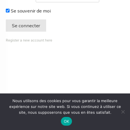
Se souvenir de moi
Register a new account here
Nous utilisons des cookies pour vous garantir la meilleure
expérience sur notre site web. Si vous continuez à utiliser ce
site, nous supposerons que vous en êtes satisfait.
OK