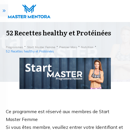
52 Recettes healthy et Protéinées
Programmes
Start Master Femme
Premier Mois
Nutrition
52 Recettes healthy et Protéinées
Ce programme est réservé aux membres de Start
Master Femme
Si vous êtes membre, veuillez entrer votre Identifiant et