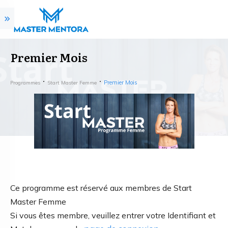
Premier Mois
Premier Mois
Programmes
Start Master Femme
Ce programme est réservé aux membres de Start
Master Femme
Si vous êtes membre, veuillez entrer votre Identifiant et