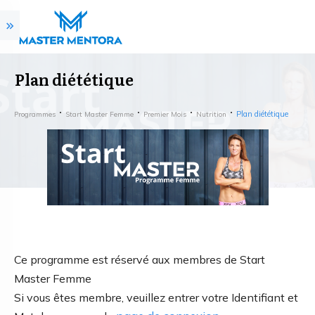
Plan diététique
Plan diététique
Programmes
Start Master Femme
Premier Mois
Nutrition
Ce programme est réservé aux membres de Start
Master Femme
Si vous êtes membre, veuillez entrer votre Identifiant et