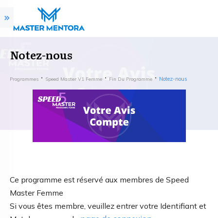
Notez-nous
Notez-nous
Programmes
Speed Master V1 Femme
Fin Du Programme
Ce programme est réservé aux membres de Speed
Master Femme
Si vous êtes membre, veuillez entrer votre Identifiant et