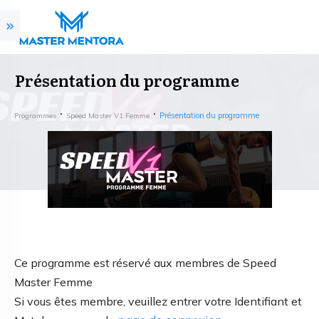
Présentation du programme
Présentation du programme
Programmes
Speed Master V1 Femme
Ce programme est réservé aux membres de Speed
Master Femme
Si vous êtes membre, veuillez entrer votre Identifiant et