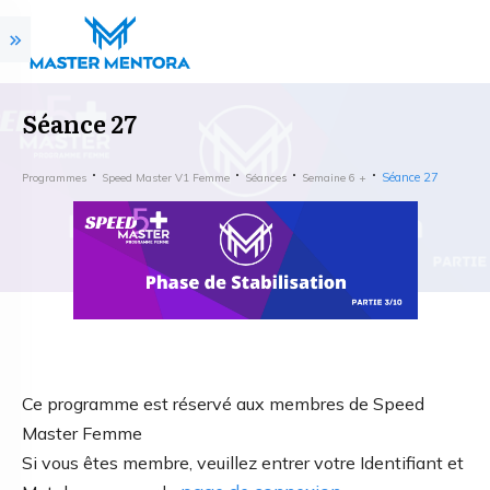
Séance 27
Séance 27
Programmes
Speed Master V1 Femme
Séances
Semaine 6 +
Ce programme est réservé aux membres de Speed
Master Femme
Si vous êtes membre, veuillez entrer votre Identifiant et