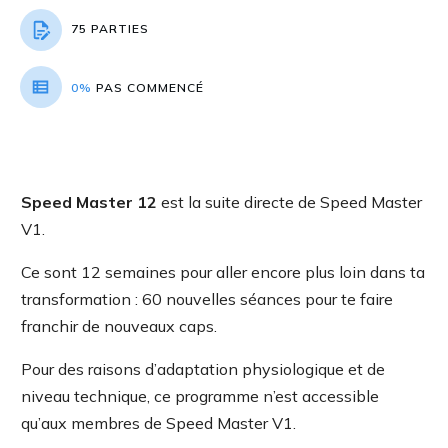
75 PARTIES
0%
PAS COMMENCÉ
Speed Master 12
est la suite directe de Speed Master
V1.
Ce sont 12 semaines pour aller encore plus loin dans ta
transformation : 60 nouvelles séances pour te faire
franchir de nouveaux caps.
Pour des raisons d’adaptation physiologique et de
niveau technique, ce programme n’est accessible
qu’aux membres de Speed Master V1.