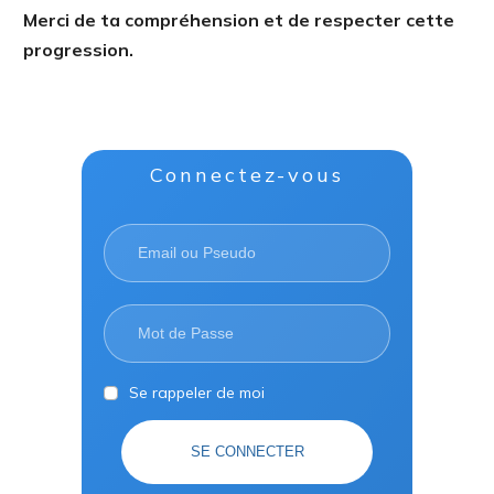
Merci de ta compréhension et de respecter cette
progression.
Connectez-vous
Se rappeler de moi
SE CONNECTER