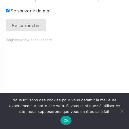
Se souvenir de moi
Register a new account here
Nous utilisons des cookies pour vous garantir la meilleure
expérience sur notre site web. Si vous continuez à utiliser ce
site, nous supposerons que vous en êtes satisfait.
OK