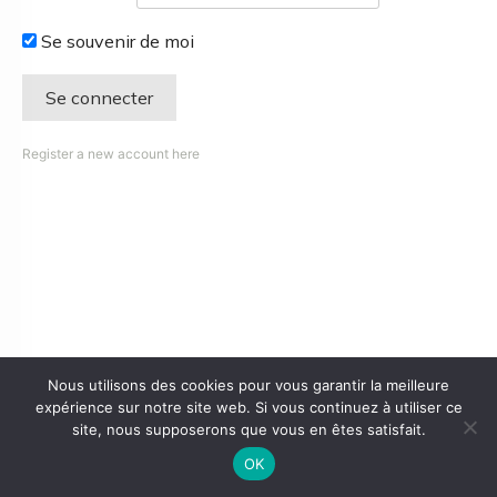
Se souvenir de moi
Register a new account here
Nous utilisons des cookies pour vous garantir la meilleure
expérience sur notre site web. Si vous continuez à utiliser ce
site, nous supposerons que vous en êtes satisfait.
OK