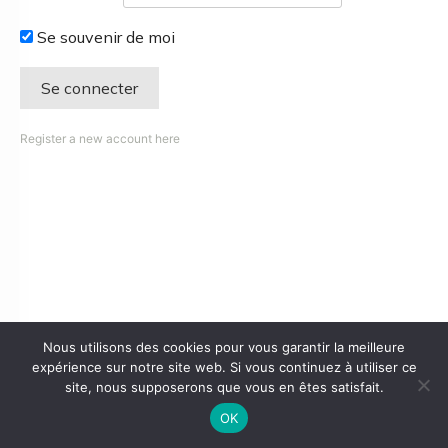
Se souvenir de moi
Register a new account here
Nous utilisons des cookies pour vous garantir la meilleure
expérience sur notre site web. Si vous continuez à utiliser ce
site, nous supposerons que vous en êtes satisfait.
OK