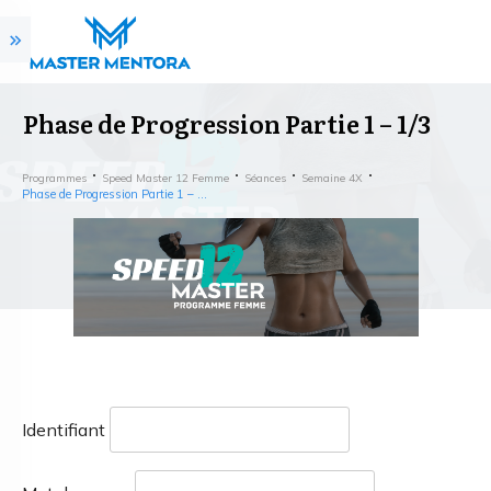
Phase de Progression Partie 1 – 1/3
Programmes
Speed Master 12 Femme
Séances
Semaine 4X
Phase de Progression Partie 1 – 1/3
Identifiant