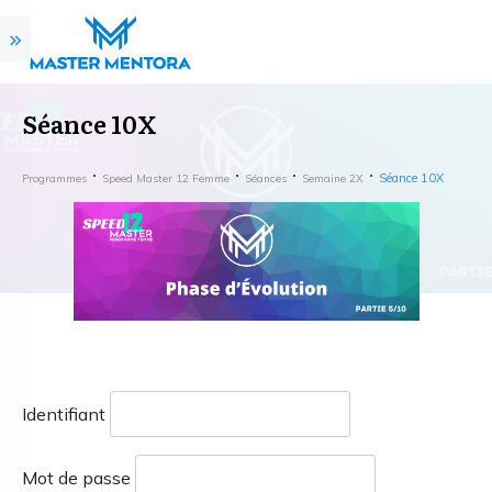
Séance 10X
Séance 10X
Programmes
Speed Master 12 Femme
Séances
Semaine 2X
Identifiant
Mot de passe