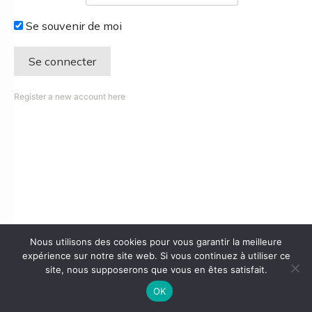
Se souvenir de moi
Register a new account here
Nous utilisons des cookies pour vous garantir la meilleure
expérience sur notre site web. Si vous continuez à utiliser ce
site, nous supposerons que vous en êtes satisfait.
OK